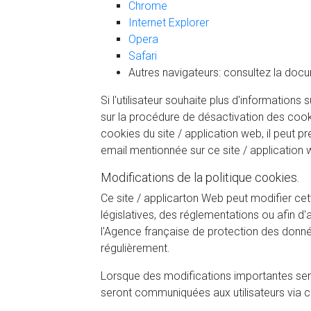
Chrome
Internet Explorer
Opera
Safari
Autres navigateurs: consultez la docu
Si l'utilisateur souhaite plus d'informatio
sur la procédure de désactivation des cookie
cookies du site / application web, il peut 
email mentionnée sur ce site / application w
Modifications de la politique cookies.
Ce site / applicarton Web peut modifier ce
législatives, des réglementations ou afin d'
l'Agence française de protection des données
régulièrement.
Lorsque des modifications importantes sero
seront communiquées aux utilisateurs via ce