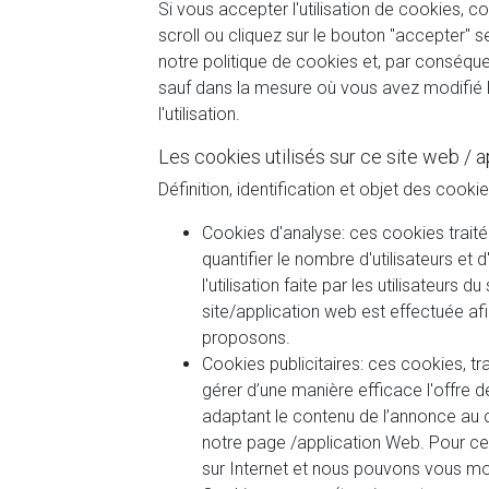
Si vous accepter l'utilisation de cookies, co
scroll ou cliquez sur le bouton "accepter" s
notre politique de cookies et, par conséquent
sauf dans la mesure où vous avez modifié l
l'utilisation.
Les cookies utilisés sur ce site web / 
Définition, identification et objet des cookie
Cookies d'analyse: ces cookies traité
quantifier le nombre d'utilisateurs et d
l'utilisation faite par les utilisateurs 
site/application web est effectuée afi
proposons.
Cookies publicitaires: ces cookies, tr
gérer d’une manière efficace l'offre d
adaptant le contenu de l’annonce au c
notre page /application Web. Pour ce
sur Internet et nous pouvons vous mont