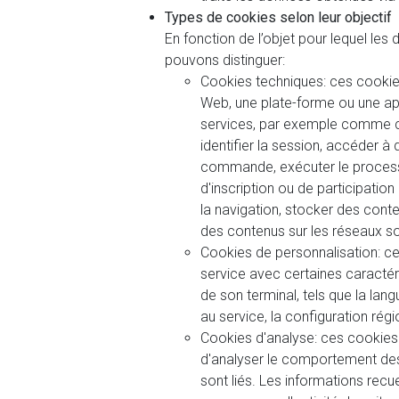
Types de cookies selon leur objectif
En fonction de l’objet pour lequel le
pouvons distinguer:
Cookies techniques: ces cookies
Web, une plate-forme ou une appl
services, par exemple comme co
identifier la session, accéder à
commande, exécuter le proces
d'inscription ou de participation
la navigation, stocker des cont
des contenus sur les réseaux s
Cookies de personnalisation: ce
service avec certaines caractéri
de son terminal, tels que la lang
au service, la configuration régi
Cookies d'analyse: ces cookies 
d'analyser le comportement des u
sont liés. Les informations recue