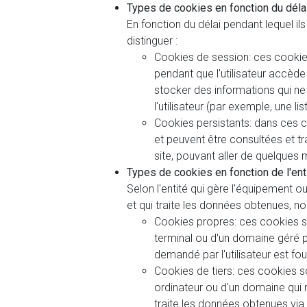
Types de cookies en fonction du délai
En fonction du délai pendant lequel il
distinguer :
Cookies de session: ces cookie
pendant que l'utilisateur accèd
stocker des informations qui ne
l'utilisateur (par exemple, une li
Cookies persistants: dans ces c
et peuvent être consultées et t
site, pouvant aller de quelques 
Types de cookies en fonction de l'ent
Selon l'entité qui gère l'équipement 
et qui traite les données obtenues, n
Cookies propres: ces cookies son
terminal ou d'un domaine géré pa
demandé par l'utilisateur est four
Cookies de tiers: ces cookies son
ordinateur ou d'un domaine qui n'
traite les données obtenues via