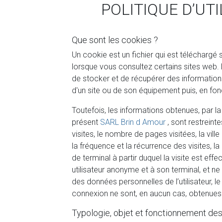
POLITIQUE D’UT
Que sont les cookies ?
Un cookie est un fichier qui est téléchargé 
lorsque vous consultez certains sites web
de stocker et de récupérer des informations
d'un site ou de son équipement puis, en fon
Toutefois, les informations obtenues, par la
présent
SARL Brin d Amour
, sont restreint
visites, le nombre de pages visitées, la vill
la fréquence et la récurrence des visites, la 
de terminal à partir duquel la visite est e
utilisateur anonyme et à son terminal, et n
des données personnelles de l’utilisateur, le
connexion ne sont, en aucun cas, obtenues
Typologie, objet et fonctionnement des