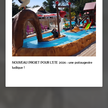
Previous
Nex
NOUVEAU PROJET POUR L'ETE 2026 : une pataugeoire
ludique !