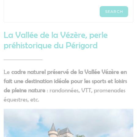
La Vallée de la Vézère, perle
préhistorique du Périgord
Le
cadre naturel préservé de la Vallée Vézère en
fait une destination idéale pour les sports et loisirs
de pleine nature
: randonnées, VTT, promenades
équestres, etc.