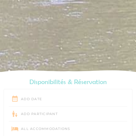
Disponibilités & Réservation